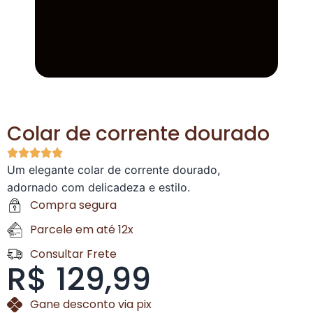
Colar de corrente dourado
Um elegante colar de corrente dourado,
adornado com delicadeza e estilo.
Compra segura
Parcele em até 12x
Consultar Frete
R$ 129,99
Gane desconto via pix