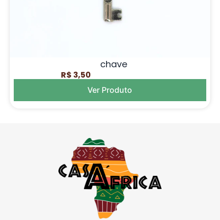
chave
R$ 3,50
Ver Produto