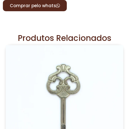
Comprar pelo whats
Produtos Relacionados